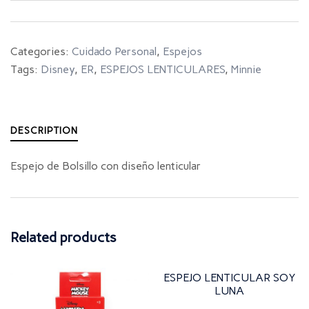
Categories:
Cuidado Personal
,
Espejos
Tags:
Disney
,
ER
,
ESPEJOS LENTICULARES
,
Minnie
DESCRIPTION
Espejo de Bolsillo con diseño lenticular
Related products
ESPEJO LENTICULAR SOY
LUNA