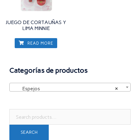
JUEGO DE CORTAUÑAS Y
LIMA MINNIE
READ MORE
Categorías de productos
Espejos
×
Search
for:
SEARCH