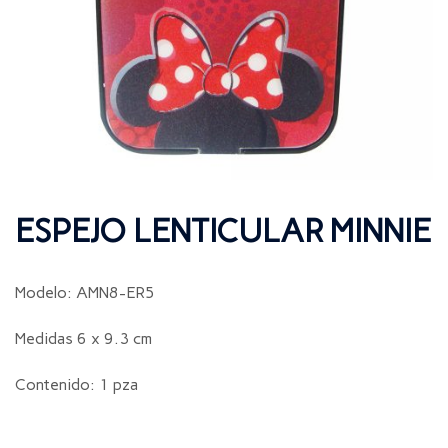
ESPEJO LENTICULAR MINNIE
Modelo: AMN8-ER5
Medidas 6 x 9.3 cm
Contenido: 1 pza