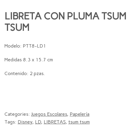
LIBRETA CON PLUMA TSUM
TSUM
Modelo: PTT8-LD1
Medidas 8.3 x 15.7 cm
Contenido: 2 pzas.
Categories:
Juegos Escolares
,
Papelería
Tags:
Disney
,
LD
,
LIBRETAS
,
tsum tsum