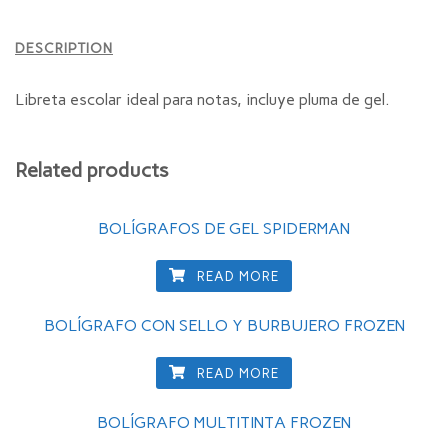
DESCRIPTION
Libreta escolar ideal para notas, incluye pluma de gel.
Related products
BOLÍGRAFOS DE GEL SPIDERMAN
READ MORE
BOLÍGRAFO CON SELLO Y BURBUJERO FROZEN
READ MORE
BOLÍGRAFO MULTITINTA FROZEN