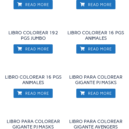
READ MORE
READ MORE
LIBRO COLOREAR 192
LIBRO COLOREAR 16 PGS
PGS JUMBO
ANIMALES
READ MORE
READ MORE
LIBRO COLOREAR 16 PGS
LIBRO PARA COLOREAR
ANIMALES
GIGANTE PJ MASKS
READ MORE
READ MORE
LIBRO PARA COLOREAR
LIBRO PARA COLOREAR
GIGANTE PJ MASKS
GIGANTE AVENGERS