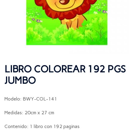
LIBRO COLOREAR 192 PGS
JUMBO
Modelo: BWY-COL-141
Medidas: 20cm x 27 cm
Contenido: 1 libro con 192 paginas