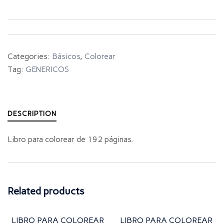
Categories:
Básicos
,
Colorear
Tag:
GENERICOS
DESCRIPTION
Libro para colorear de 192 páginas.
Related products
LIBRO PARA COLOREAR
LIBRO PARA COLOREAR