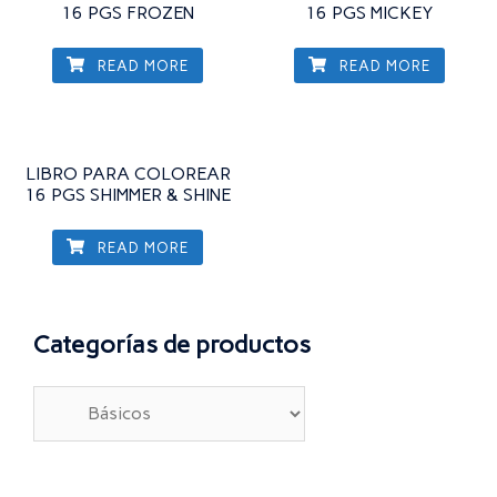
16 PGS FROZEN
16 PGS MICKEY
READ MORE
READ MORE
LIBRO PARA COLOREAR
16 PGS SHIMMER & SHINE
READ MORE
Categorías de productos