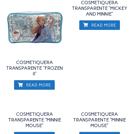
COSMETIQUERA
TRANSPARENTE “MICKEY
AND MINNIE”
READ MORE
COSMETIQUERA
TRANSPARENTE “FROZEN
II”
READ MORE
COSMETIQUERA
COSMETIQUERA
TRANSPARENTE “MINNIE
TRANSPARENTE “MINNIE
MOUSE”
MOUSE”