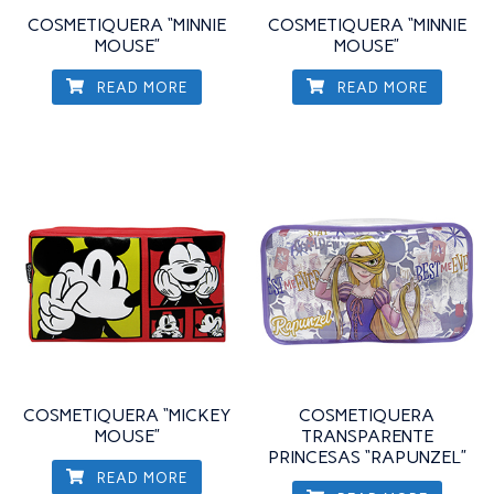
COSMETIQUERA “MINNIE
COSMETIQUERA “MINNIE
MOUSE”
MOUSE”
READ MORE
READ MORE
COSMETIQUERA “MICKEY
COSMETIQUERA
MOUSE”
TRANSPARENTE
PRINCESAS “RAPUNZEL”
READ MORE