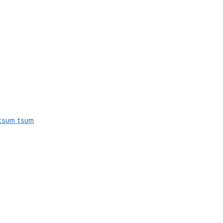
tsum tsum