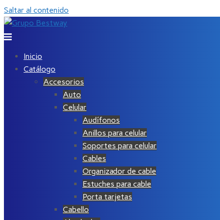
Saltar al contenido
Inicio
Catálogo
Accesorios
Auto
Celular
Audífonos
Anillos para celular
Soportes para celular
Cables
Organizador de cable
Estuches para cable
Porta tarjetas
Cabello