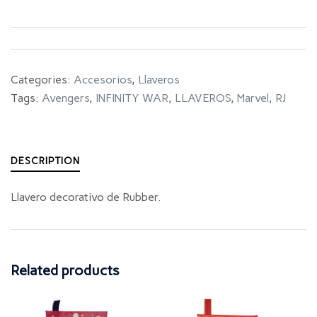
Categories:
Accesorios
,
Llaveros
Tags:
Avengers
,
INFINITY WAR
,
LLAVEROS
,
Marvel
,
RJ
DESCRIPTION
Llavero decorativo de Rubber.
Related products