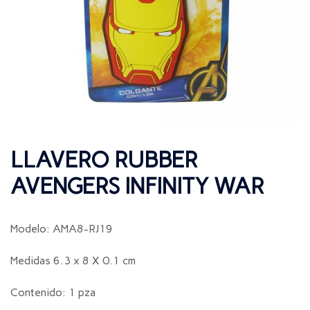
LLAVERO RUBBER
AVENGERS INFINITY WAR
Modelo: AMA8-RJ19
Medidas 6.3 x 8 X 0.1 cm
Contenido: 1 pza