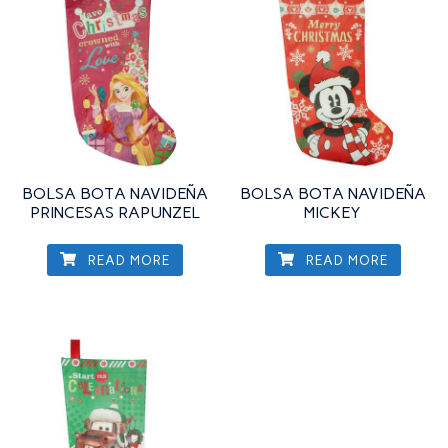
BOLSA BOTA NAVIDEÑA
BOLSA BOTA NAVIDEÑA
PRINCESAS RAPUNZEL
MICKEY
READ MORE
READ MORE