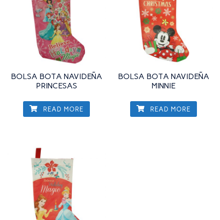
BOLSA BOTA NAVIDEÑA
BOLSA BOTA NAVIDEÑA
PRINCESAS
MINNIE
READ MORE
READ MORE