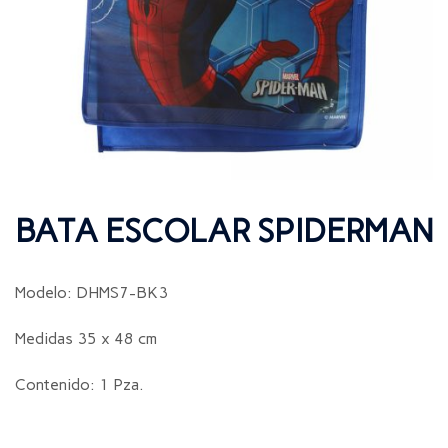
BATA ESCOLAR SPIDERMAN
Modelo: DHMS7-BK3
Medidas 35 x 48 cm
Contenido: 1 Pza.