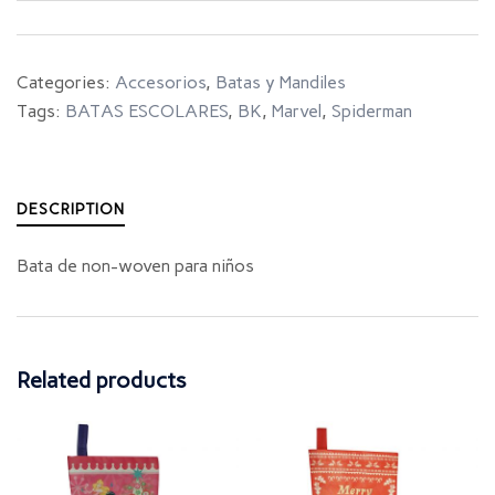
Categories:
Accesorios
,
Batas y Mandiles
Tags:
BATAS ESCOLARES
,
BK
,
Marvel
,
Spiderman
DESCRIPTION
Bata de non-woven para niños
Related products