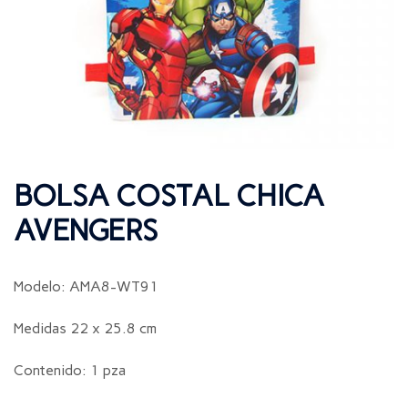
BOLSA COSTAL CHICA
AVENGERS
Modelo: AMA8-WT91
Medidas 22 x 25.8 cm
Contenido: 1 pza