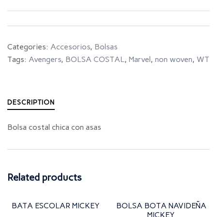
Categories:
Accesorios
,
Bolsas
Tags:
Avengers
,
BOLSA COSTAL
,
Marvel
,
non woven
,
WT
DESCRIPTION
Bolsa costal chica con asas
Related products
BATA ESCOLAR MICKEY
BOLSA BOTA NAVIDEÑA
MICKEY