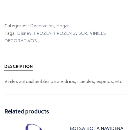
Categories:
Decoración
,
Hogar
Tags:
Disney
,
FROZEN
,
FROZEN 2
,
SCR
,
VINILES
DECORATIVOS
DESCRIPTION
Viniles autoadheribles para vidrios, muebles, espejos, etc.
Related products
BOLSA BOTA NAVIDEÑA