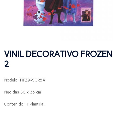
VINIL DECORATIVO FROZEN
2
Modelo: HFZ9-SCR54
Medidas 30 x 35 cm
Contenido: 1 Plantilla.