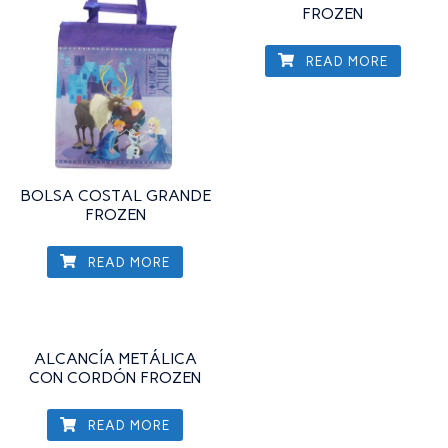
FROZEN
READ MORE
BOLSA COSTAL GRANDE
FROZEN
READ MORE
ALCANCÍA METÁLICA
CON CORDÓN FROZEN
READ MORE