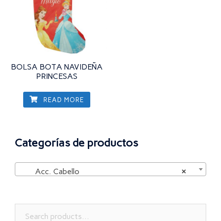
BOLSA BOTA NAVIDEÑA
PRINCESAS
READ MORE
Categorías de productos
Acc. Cabello
×
Search