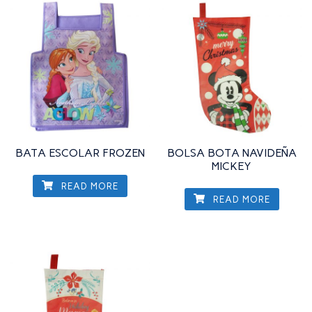
BATA ESCOLAR FROZEN
BOLSA BOTA NAVIDEÑA
MICKEY
READ MORE
READ MORE