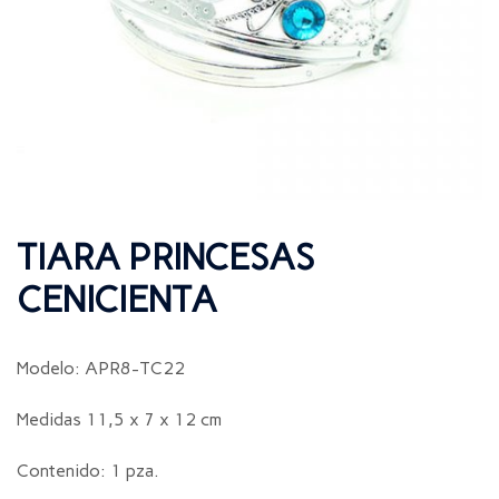
TIARA PRINCESAS
CENICIENTA
Modelo: APR8-TC22
Medidas 11,5 x 7 x 12 cm
Contenido: 1 pza.