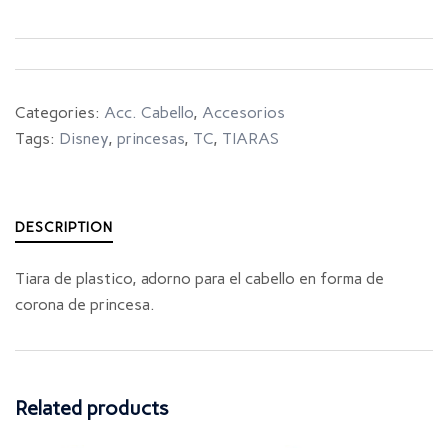
Categories:
Acc. Cabello
,
Accesorios
Tags:
Disney
,
princesas
,
TC
,
TIARAS
DESCRIPTION
Tiara de plastico, adorno para el cabello en forma de
corona de princesa.
Related products