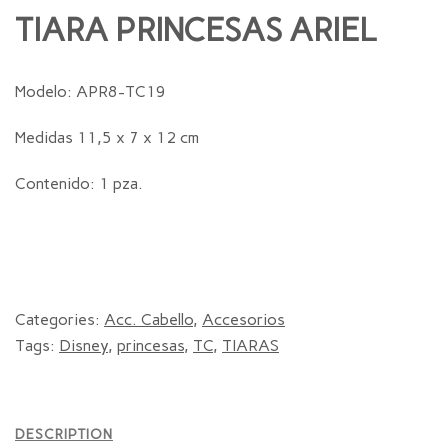
TIARA PRINCESAS ARIEL
Modelo: APR8-TC19
Medidas 11,5 x 7 x 12 cm
Contenido: 1 pza.
Categories:
Acc. Cabello
,
Accesorios
Tags:
Disney
,
princesas
,
TC
,
TIARAS
DESCRIPTION