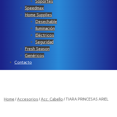
Soportes
Speedmax
Home Supplies
Desechable
Iluminación
Eléctricos
Seguridad
Fresh Season
Genéricos
Contacto
Home
/
Accesorios
/
Acc. Cabello
/ TIARA PRINCESAS ARIEL