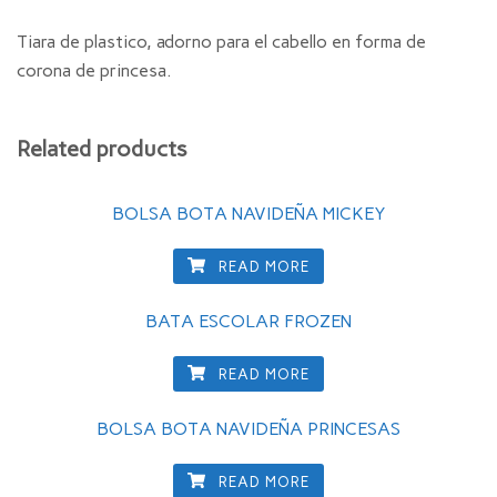
Tiara de plastico, adorno para el cabello en forma de
corona de princesa.
Related products
BOLSA BOTA NAVIDEÑA MICKEY
READ MORE
BATA ESCOLAR FROZEN
READ MORE
BOLSA BOTA NAVIDEÑA PRINCESAS
READ MORE