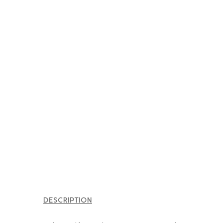
DESCRIPTION