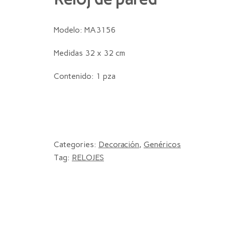
Modelo: MA3156
Medidas 32 x 32 cm
Contenido: 1 pza
Categories:
Decoración
,
Genéricos
Tag:
RELOJES