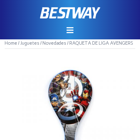
Saltar
al
contenido
Home
/
Juguetes
/
Novedades
/ RAQUETA DE LIGA AVENGERS