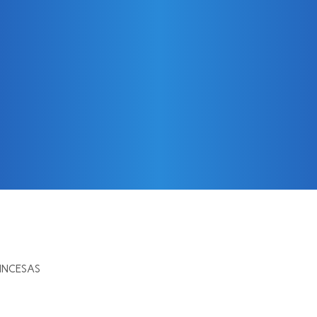
INCESAS