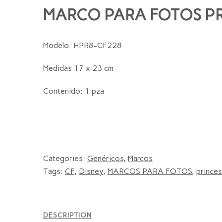
MARCO PARA FOTOS PR
Modelo: HPR8-CF228
Medidas 17 x 23 cm
Contenido: 1 pza
Categories:
Genéricos
,
Marcos
Tags:
CF
,
Disney
,
MARCOS PARA FOTOS
,
prince
DESCRIPTION