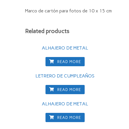
Marco de cartón para fotos de 10 x 15 cm
Related products
ALHAJERO DE METAL
READ MORE
LETRERO DE CUMPLEAÑOS
READ MORE
ALHAJERO DE METAL
READ MORE