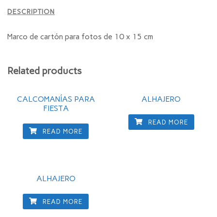
DESCRIPTION
Marco de cartón para fotos de 10 x 15 cm
Related products
CALCOMANÍAS PARA
ALHAJERO
FIESTA
READ MORE
READ MORE
ALHAJERO
READ MORE