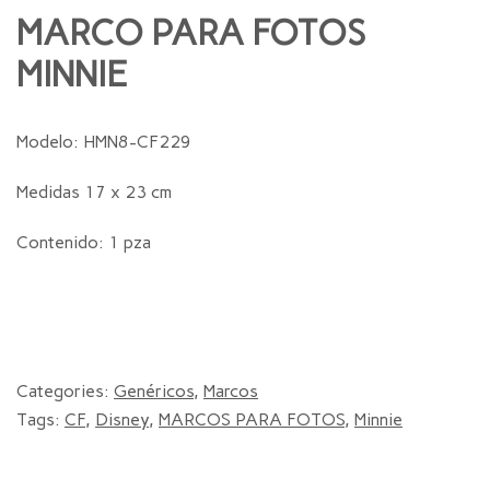
MARCO PARA FOTOS
MINNIE
Modelo: HMN8-CF229
Medidas 17 x 23 cm
Contenido: 1 pza
Categories:
Genéricos
,
Marcos
Tags:
CF
,
Disney
,
MARCOS PARA FOTOS
,
Minnie