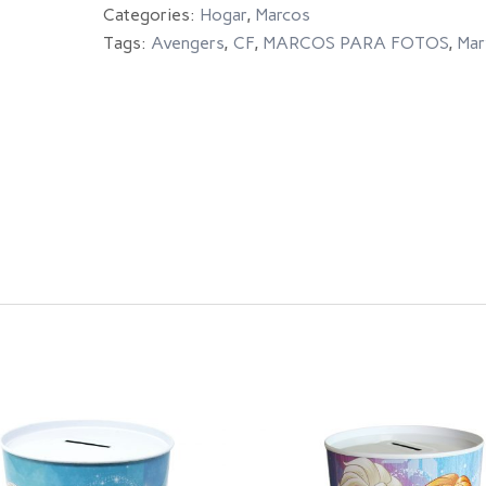
Categories:
Hogar
,
Marcos
Tags:
Avengers
,
CF
,
MARCOS PARA FOTOS
,
Mar