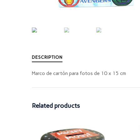
DESCRIPTION
Marco de cartón para fotos de 10 x 15 cm
Related products