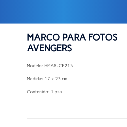
NGERS
MARCO PARA FOTOS
AVENGERS
Modelo: HMA8-CF213
Medidas 17 x 23 cm
Contenido: 1 pza