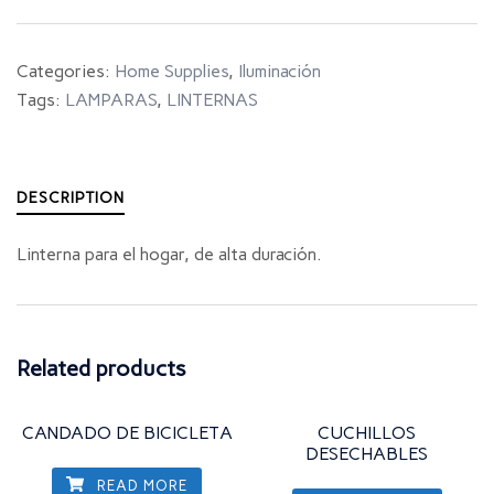
Categories:
Home Supplies
,
Iluminación
Tags:
LAMPARAS
,
LINTERNAS
DESCRIPTION
Linterna para el hogar, de alta duración.
Related products
CANDADO DE BICICLETA
CUCHILLOS
DESECHABLES
READ MORE