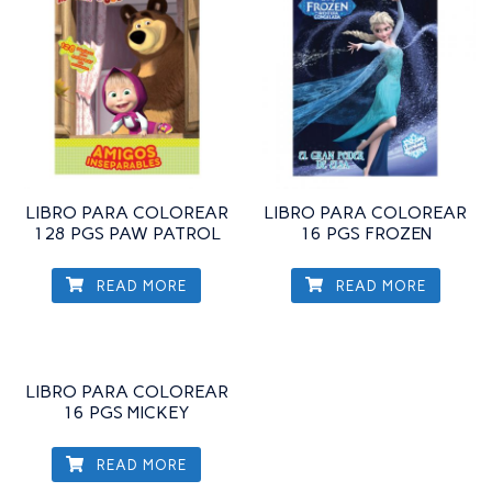
LIBRO PARA COLOREAR
LIBRO PARA COLOREAR
128 PGS PAW PATROL
16 PGS FROZEN
READ MORE
READ MORE
LIBRO PARA COLOREAR
16 PGS MICKEY
READ MORE