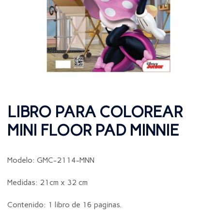
LIBRO PARA COLOREAR
MINI FLOOR PAD MINNIE
Modelo: GMC-2114-MNN
Medidas: 21cm x 32 cm
Contenido: 1 libro de 16 paginas.