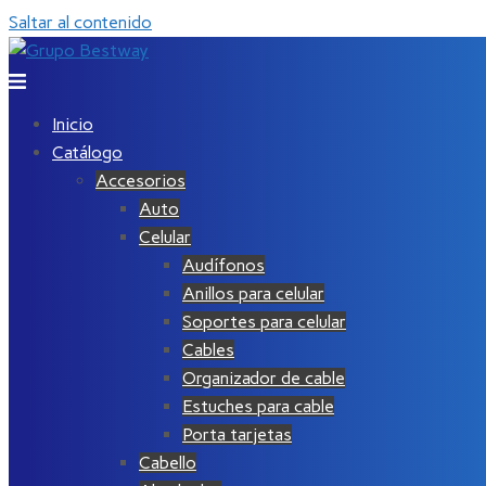
Saltar al contenido
Inicio
Catálogo
Accesorios
Auto
Celular
Audífonos
Anillos para celular
Soportes para celular
Cables
Organizador de cable
Estuches para cable
Porta tarjetas
Cabello