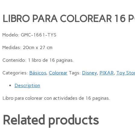
LIBRO PARA COLOREAR 16 P
Modelo: GMC-1661-TYS
Medidas: 20cm x 27 cm
Contenido: 1 libro de 16 paginas.
Categories:
Básicos
,
Colorear
Tags:
Disney
,
PIXAR
,
Toy Sto
Description
Libro para colorear con actividades de 16 paginas.
Related products