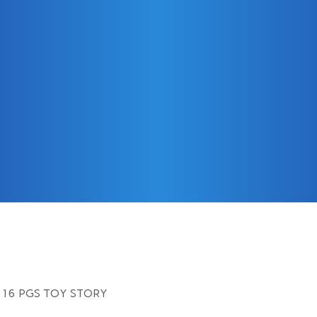
 16 PGS TOY STORY