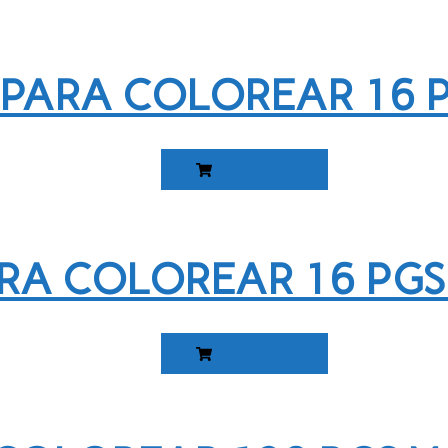
 PARA COLOREAR 16 
READ MORE
ARA COLOREAR 16 PGS
READ MORE