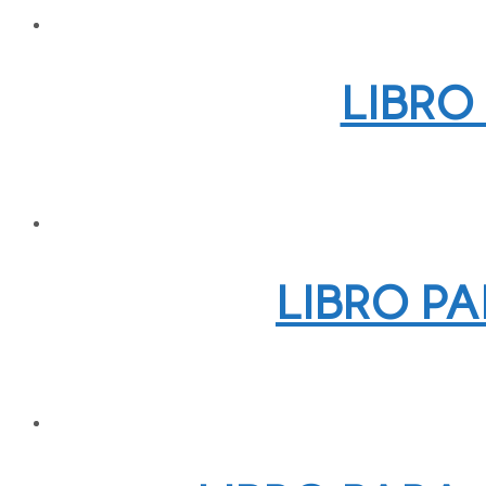
LIBRO
LIBRO P