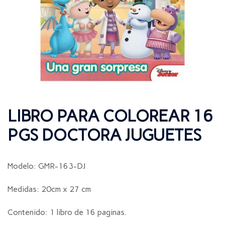
LIBRO PARA COLOREAR 16
PGS DOCTORA JUGUETES
Modelo: GMR-163-DJ
Medidas: 20cm x 27 cm
Contenido: 1 libro de 16 paginas.