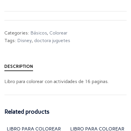
Categories:
Básicos
,
Colorear
Tags:
Disney
,
doctora juguetes
DESCRIPTION
Libro para colorear con actividades de 16 paginas.
Related products
LIBRO PARA COLOREAR
LIBRO PARA COLOREAR