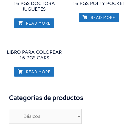
16 PGS DOCTORA
16 PGS POLLY POCKET
JUGUETES
READ MORE
READ MORE
LIBRO PARA COLOREAR
16 PGS CARS
READ MORE
Categorías de productos