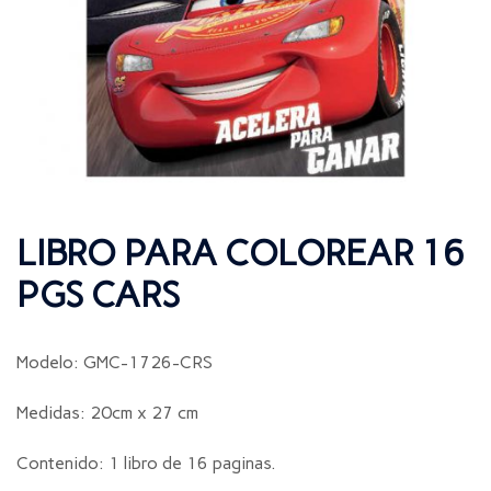
LIBRO PARA COLOREAR 16
PGS CARS
Modelo: GMC-1726-CRS
Medidas: 20cm x 27 cm
Contenido: 1 libro de 16 paginas.