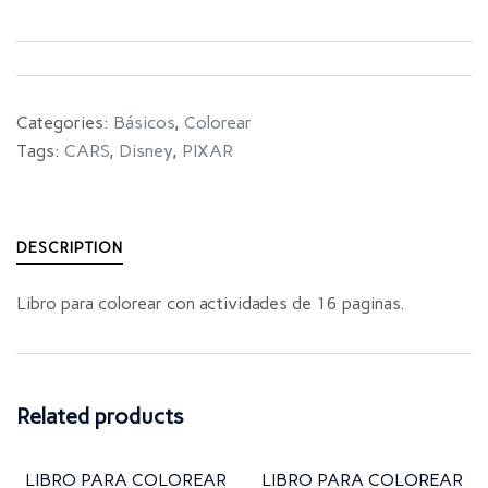
Categories:
Básicos
,
Colorear
Tags:
CARS
,
Disney
,
PIXAR
DESCRIPTION
Libro para colorear con actividades de 16 paginas.
Related products
LIBRO PARA COLOREAR
LIBRO PARA COLOREAR