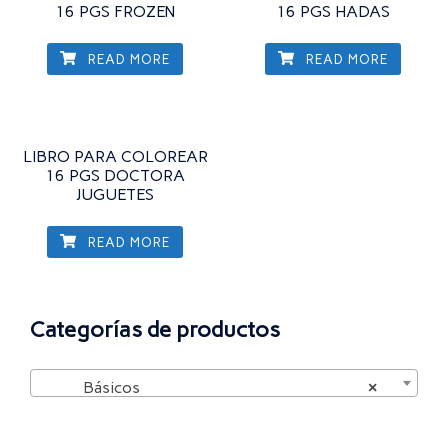
16 PGS FROZEN
16 PGS HADAS
READ MORE
READ MORE
LIBRO PARA COLOREAR
16 PGS DOCTORA
JUGUETES
READ MORE
Categorías de productos
Básicos
×