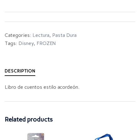
Categories:
Lectura
,
Pasta Dura
Tags:
Disney
,
FROZEN
DESCRIPTION
Libro de cuentos estilo acordeón.
Related products