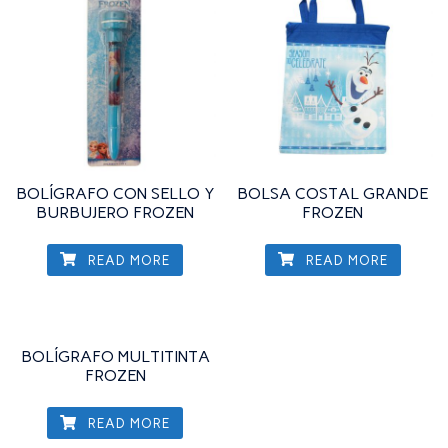
BOLÍGRAFO CON SELLO Y
BOLSA COSTAL GRANDE
BURBUJERO FROZEN
FROZEN
READ MORE
READ MORE
BOLÍGRAFO MULTITINTA
FROZEN
READ MORE