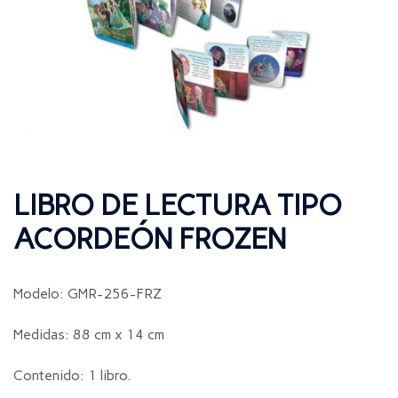
LIBRO DE LECTURA TIPO
ACORDEÓN FROZEN
Modelo: GMR-256-FRZ
Medidas: 88 cm x 14 cm
Contenido: 1 libro.