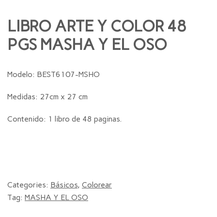
LIBRO ARTE Y COLOR 48
PGS MASHA Y EL OSO
Modelo: BEST6107-MSHO
Medidas: 27cm x 27 cm
Contenido: 1 libro de 48 paginas.
Categories:
Básicos
,
Colorear
Tag:
MASHA Y EL OSO