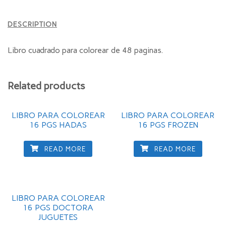
DESCRIPTION
Libro cuadrado para colorear de 48 paginas.
Related products
LIBRO PARA COLOREAR
LIBRO PARA COLOREAR
16 PGS HADAS
16 PGS FROZEN
READ MORE
READ MORE
LIBRO PARA COLOREAR
16 PGS DOCTORA
JUGUETES