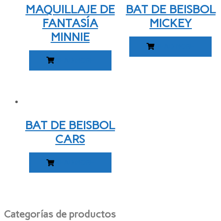
MAQUILLAJE DE
BAT DE BEISBOL
FANTASÍA
MICKEY
MINNIE
READ MORE
READ MORE
BAT DE BEISBOL
CARS
READ MORE
Categorías de productos