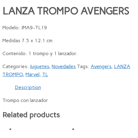
LANZA TROMPO AVENGERS
Modelo: JMA9-TL19
Medidas 7.5 x 12.1 cm
Contenido: 1 trompo y 1 lanzador.
Categories:
Juguetes
,
Novedades
Tags:
Avengers
,
LANZA
TROMPO
,
Marvel
,
TL
Description
Trompo con lanzador
Related products