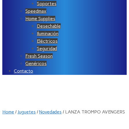
Soportes
Speedmax
Home Supplies
Desechable
Iluminación
Eléctricos
Seguridad
Fresh Season
Genéricos
Contacto
Home
/
Juguetes
/
Novedades
/ LANZA TROMPO AVENGERS