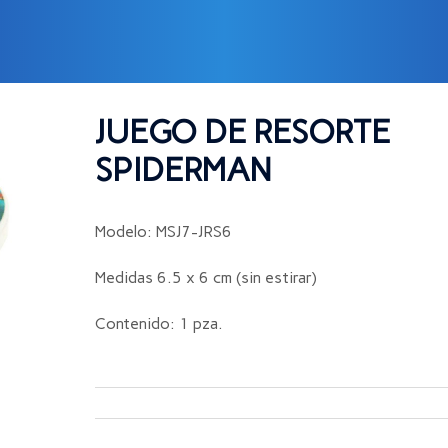
 SPIDERMAN
JUEGO DE RESORTE
SPIDERMAN
Modelo: MSJ7-JRS6
Medidas 6.5 x 6 cm (sin estirar)
Contenido: 1 pza.