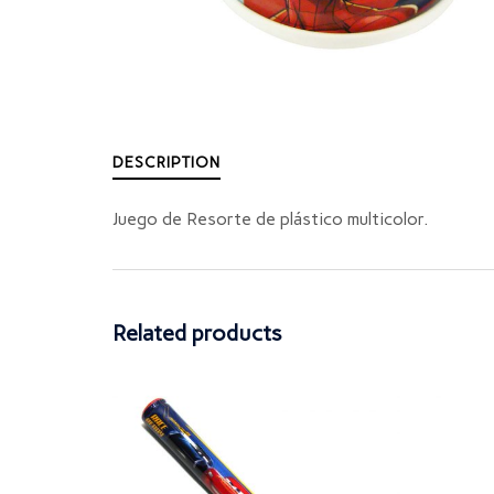
DESCRIPTION
Juego de Resorte de plástico multicolor.
Related products