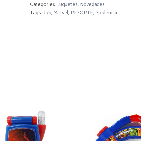
Categories:
Juguetes
,
Novedades
Tags:
JRS
,
Marvel
,
RESORTE
,
Spiderman