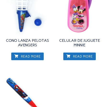
CONO LANZA PELOTAS
CELULAR DE JUGUETE
AVENGERS
MINNIE
READ MORE
READ MORE