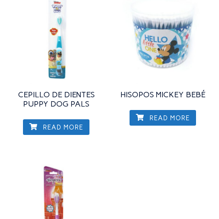
CEPILLO DE DIENTES
HISOPOS MICKEY BEBÉ
PUPPY DOG PALS
READ MORE
READ MORE