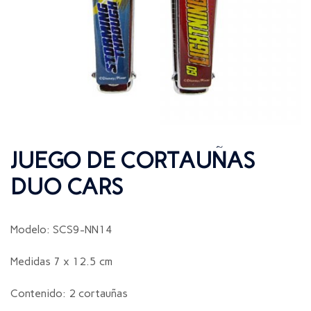
JUEGO DE CORTAUÑAS
DUO CARS
Modelo: SCS9-NN14
Medidas 7 x 12.5 cm
Contenido: 2 cortauñas