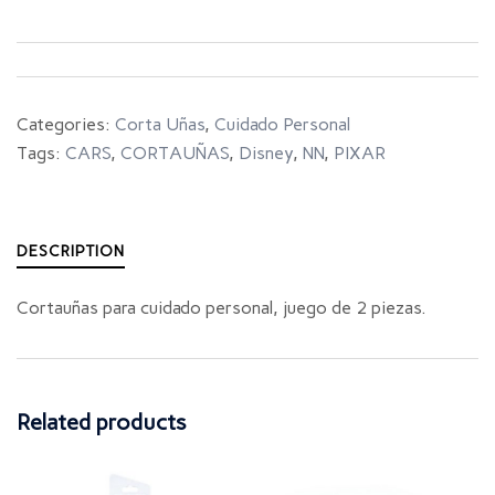
Categories:
Corta Uñas
,
Cuidado Personal
Tags:
CARS
,
CORTAUÑAS
,
Disney
,
NN
,
PIXAR
DESCRIPTION
Cortauñas para cuidado personal, juego de 2 piezas.
Related products