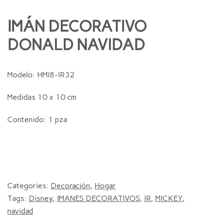
IMÁN DECORATIVO
DONALD NAVIDAD
Modelo: HMI8-IR32
Medidas 10 x 10 cm
Contenido: 1 pza
Categories:
Decoración
,
Hogar
Tags:
Disney
,
IMANES DECORATIVOS
,
IR
,
MICKEY
,
navidad