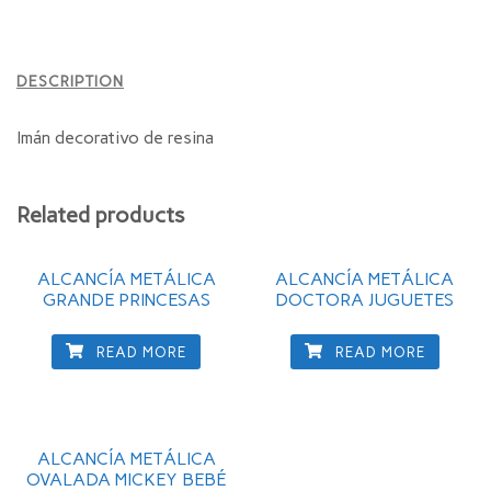
DESCRIPTION
Imán decorativo de resina
Related products
ALCANCÍA METÁLICA
ALCANCÍA METÁLICA
GRANDE PRINCESAS
DOCTORA JUGUETES
READ MORE
READ MORE
ALCANCÍA METÁLICA
OVALADA MICKEY BEBÉ