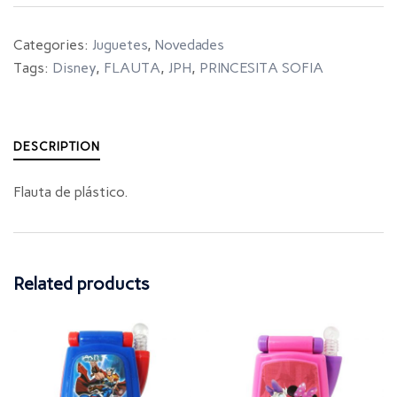
Categories:
Juguetes
,
Novedades
Tags:
Disney
,
FLAUTA
,
JPH
,
PRINCESITA SOFIA
DESCRIPTION
Flauta de plástico.
Related products