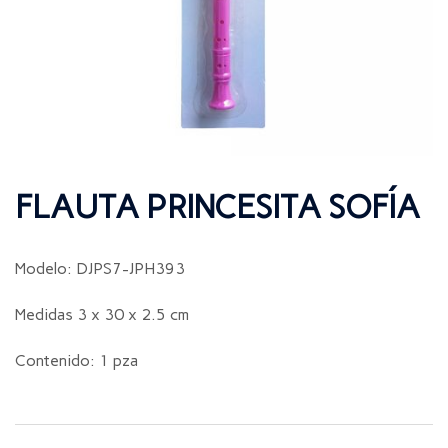
FLAUTA PRINCESITA SOFÍA
Modelo: DJPS7-JPH393
Medidas 3 x 30 x 2.5 cm
Contenido: 1 pza