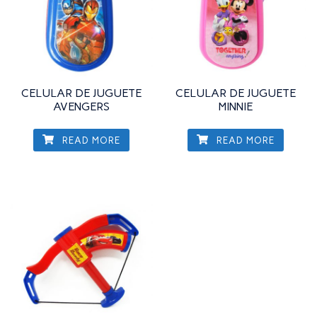
CELULAR DE JUGUETE
CELULAR DE JUGUETE
AVENGERS
MINNIE
READ MORE
READ MORE