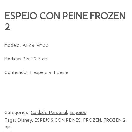
ESPEJO CON PEINE FROZEN
2
Modelo: AFZ9-PM33
Medidas 7 x 12.5 cm
Contenido: 1 espejo y 1 peine
Categories:
Cuidado Personal
,
Espejos
Tags:
Disney
,
ESPEJOS CON PEINES
,
FROZEN
,
FROZEN 2
,
PM