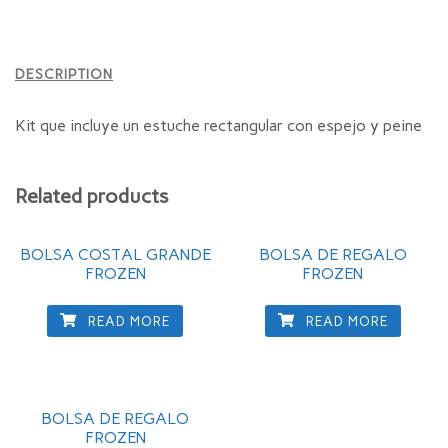
DESCRIPTION
Kit que incluye un estuche rectangular con espejo y peine
Related products
BOLSA COSTAL GRANDE
BOLSA DE REGALO
FROZEN
FROZEN
READ MORE
READ MORE
BOLSA DE REGALO
FROZEN