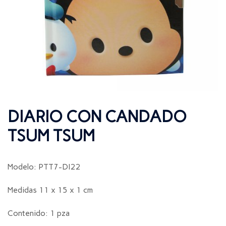
DIARIO CON CANDADO
TSUM TSUM
Modelo: PTT7-DI22
Medidas 11 x 15 x 1 cm
Contenido: 1 pza