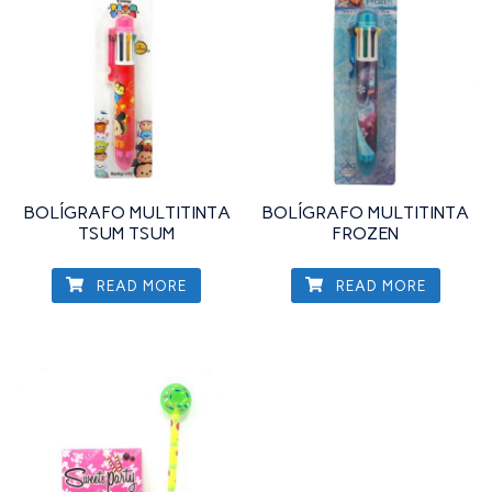
BOLÍGRAFO MULTITINTA
BOLÍGRAFO MULTITINTA
TSUM TSUM
FROZEN
READ MORE
READ MORE