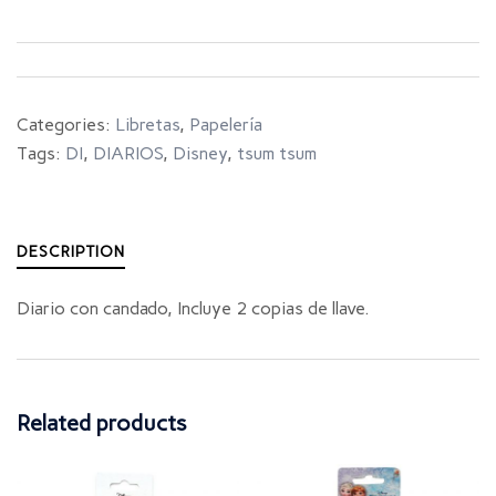
Categories:
Libretas
,
Papelería
Tags:
DI
,
DIARIOS
,
Disney
,
tsum tsum
DESCRIPTION
Diario con candado, Incluye 2 copias de llave.
Related products