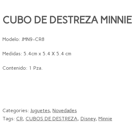
CUBO DE DESTREZA MINNIE
Modelo: JMN9-CR8
Medidas: 5.4cm x 5.4 X 5.4 cm
Contenido: 1 Pza.
Categories:
Juguetes
,
Novedades
Tags:
CR
,
CUBOS DE DESTREZA
,
Disney
,
Minnie