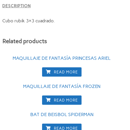
DESCRIPTION
Cubo rubik 3×3 cuadrado.
Related products
MAQUILLAJE DE FANTASÍA PRINCESAS ARIEL
READ MORE
MAQUILLAJE DE FANTASÍA FROZEN
READ MORE
BAT DE BEISBOL SPIDERMAN
READ MORE