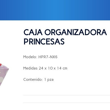
RA PRINCESAS
CAJA ORGANIZADORA
PRINCESAS
Modelo: HPR7-NX6
Medidas 24 x 10 x 14 cm
Contenido: 1 pza