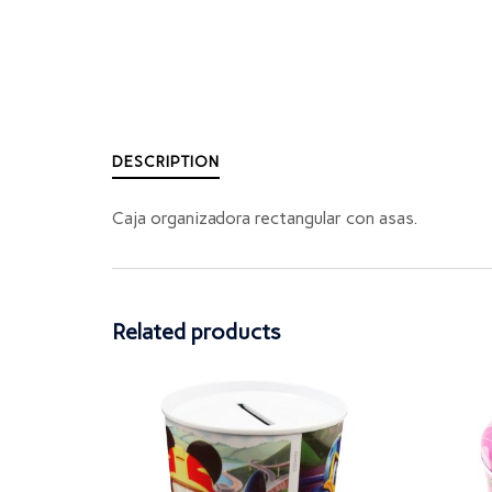
DESCRIPTION
Caja organizadora rectangular con asas.
Related products