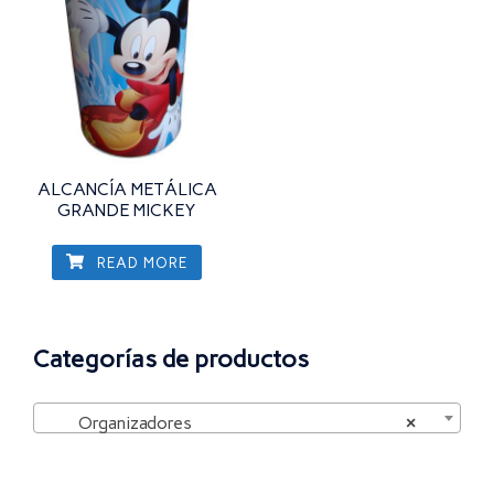
ALCANCÍA METÁLICA
GRANDE MICKEY
READ MORE
Categorías de productos
Organizadores
×