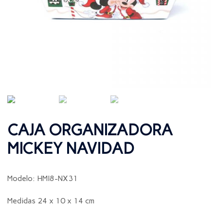
CAJA ORGANIZADORA
MICKEY NAVIDAD
Modelo: HMI8-NX31
Medidas 24 x 10 x 14 cm