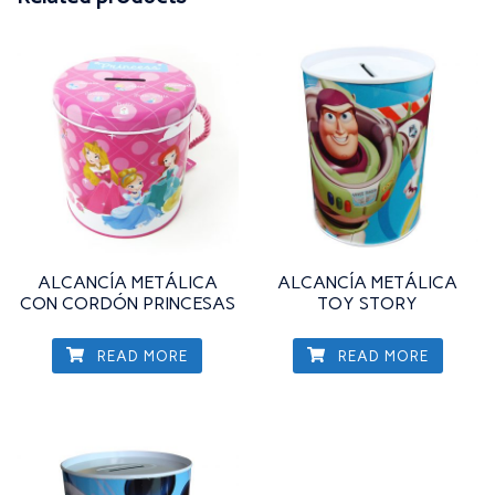
ALCANCÍA METÁLICA
ALCANCÍA METÁLICA
CON CORDÓN PRINCESAS
TOY STORY
READ MORE
READ MORE