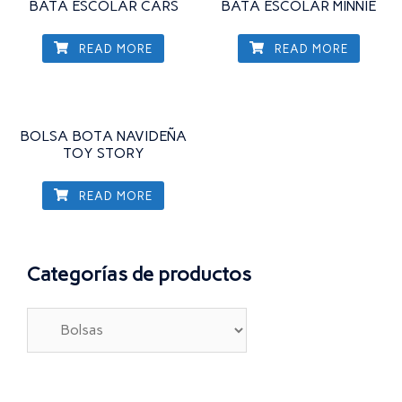
BATA ESCOLAR CARS
BATA ESCOLAR MINNIE
READ MORE
READ MORE
BOLSA BOTA NAVIDEÑA
TOY STORY
READ MORE
Categorías de productos