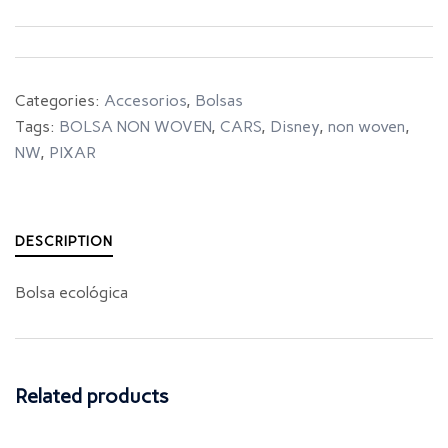
Categories:
Accesorios
,
Bolsas
Tags:
BOLSA NON WOVEN
,
CARS
,
Disney
,
non woven
,
NW
,
PIXAR
DESCRIPTION
Bolsa ecológica
Related products