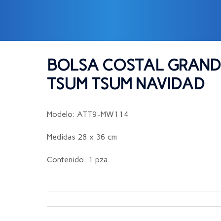
NDE TSUM TSUM NAVIDAD
BOLSA COSTAL GRAND
TSUM TSUM NAVIDAD
Modelo: ATT9-MW114
Medidas 28 x 36 cm
Contenido: 1 pza