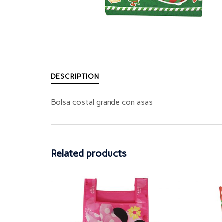
DESCRIPTION
Bolsa costal grande con asas
Related products