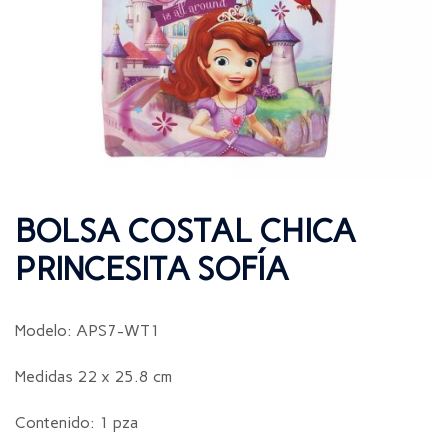
BOLSA COSTAL CHICA
PRINCESITA SOFÍA
Modelo: APS7-WT1
Medidas 22 x 25.8 cm
Contenido: 1 pza