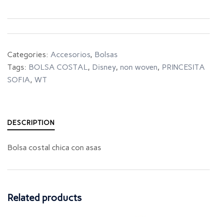
Categories:
Accesorios
,
Bolsas
Tags:
BOLSA COSTAL
,
Disney
,
non woven
,
PRINCESITA
SOFIA
,
WT
DESCRIPTION
Bolsa costal chica con asas
Related products