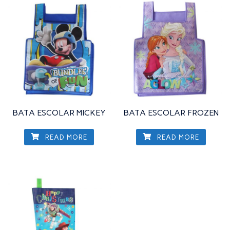
BATA ESCOLAR MICKEY
BATA ESCOLAR FROZEN
READ MORE
READ MORE