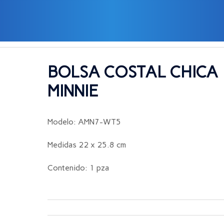
A MINNIE
BOLSA COSTAL CHICA
MINNIE
Modelo: AMN7-WT5
Medidas 22 x 25.8 cm
Contenido: 1 pza