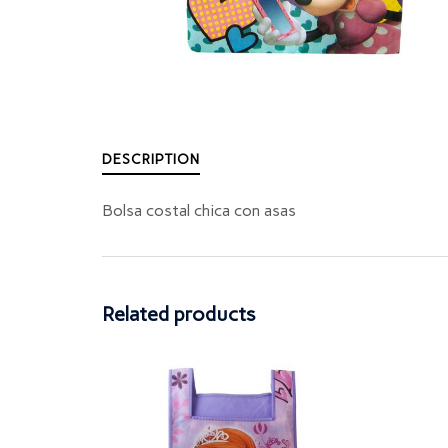
DESCRIPTION
Bolsa costal chica con asas
Related products