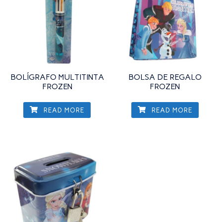
BOLÍGRAFO MULTITINTA
BOLSA DE REGALO
FROZEN
FROZEN
READ MORE
READ MORE