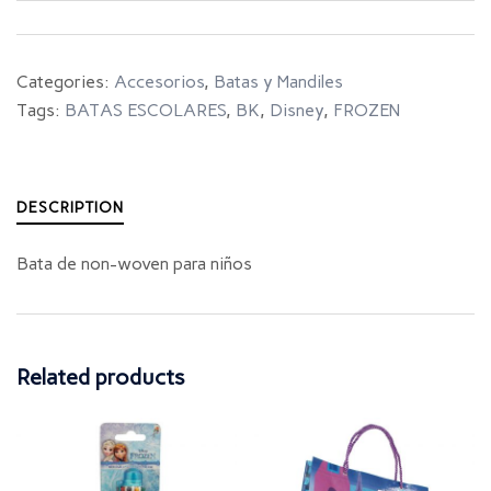
Categories:
Accesorios
,
Batas y Mandiles
Tags:
BATAS ESCOLARES
,
BK
,
Disney
,
FROZEN
DESCRIPTION
Bata de non-woven para niños
Related products