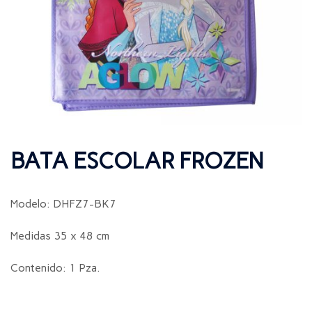
BATA ESCOLAR FROZEN
Modelo: DHFZ7-BK7
Medidas 35 x 48 cm
Contenido: 1 Pza.