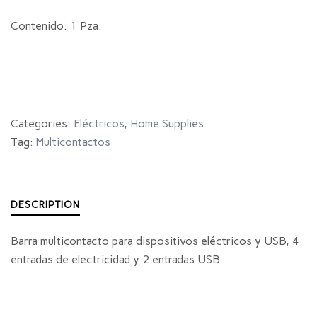
Contenido: 1 Pza.
Categories:
Eléctricos
,
Home Supplies
Tag:
Multicontactos
DESCRIPTION
Barra multicontacto para dispositivos eléctricos y USB, 4
entradas de electricidad y 2 entradas USB.