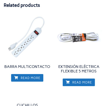
Related products
BARRA MULTICONTACTO
EXTENSIÓN ELÉCTRICA
FLEXIBLE 5 METROS
READ MORE
READ MORE
CUCHILLOS