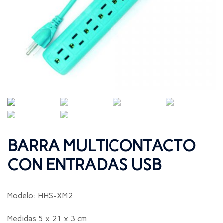
BARRA MULTICONTACTO
CON ENTRADAS USB
Modelo: HHS-XM2
Medidas 5 x 21 x 3 cm