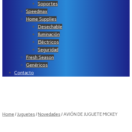
Soportes
Speedmax
Home Supplies
Desechable
Iluminación
Eléctricos
Seguridad
Fresh Season
Genéricos
Contacto
Home
/
Juguetes
/
Novedades
/ AVIÓN DE JUGUETE MICKEY