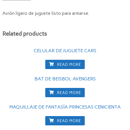
Avión ligero de juguete listo para armarse.
Related products
CELULAR DE JUGUETE CARS
READ MORE
BAT DE BEISBOL AVENGERS
READ MORE
MAQUILLAJE DE FANTASÍA PRINCESAS CENICIENTA
READ MORE