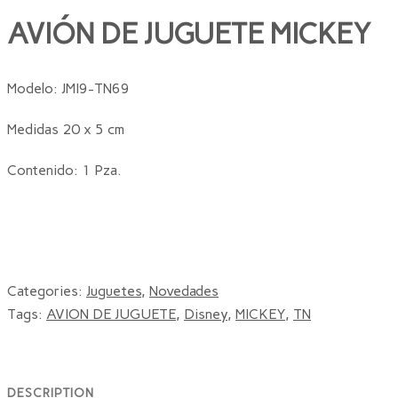
AVIÓN DE JUGUETE MICKEY
Modelo: JMI9-TN69
Medidas 20 x 5 cm
Contenido: 1 Pza.
Categories:
Juguetes
,
Novedades
Tags:
AVION DE JUGUETE
,
Disney
,
MICKEY
,
TN
DESCRIPTION