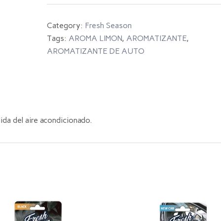
Category:
Fresh Season
Tags:
AROMA LIMON
,
AROMATIZANTE
,
AROMATIZANTE DE AUTO
ida del aire acondicionado.