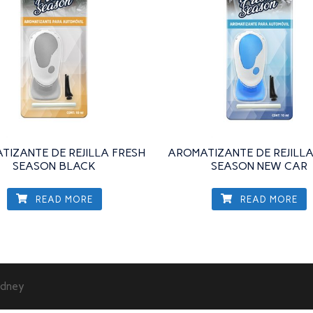
TIZANTE DE REJILLA FRESH
AROMATIZANTE DE REJILLA
SEASON BLACK
SEASON NEW CAR
READ MORE
READ MORE
dney