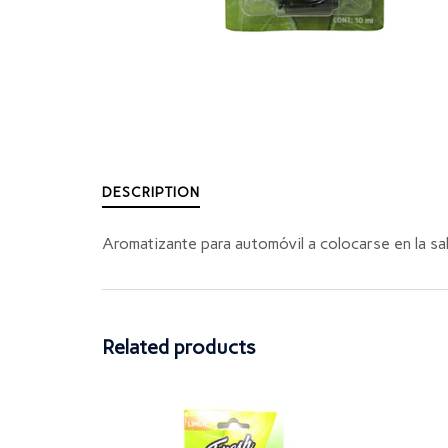
DESCRIPTION
Aromatizante para automóvil a colocarse en la sal
Related products