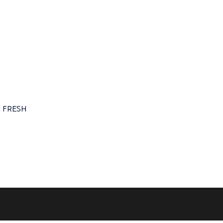
 FRESH