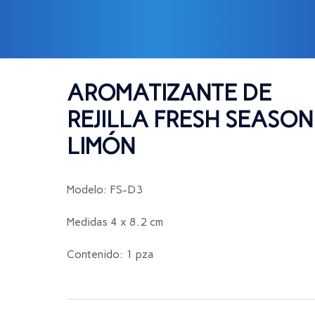
 FRESH SEASON LIMÓN
AROMATIZANTE DE
REJILLA FRESH SEASON
LIMÓN
Modelo: FS-D3
Medidas 4 x 8.2 cm
Contenido: 1 pza