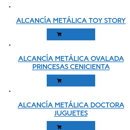
ALCANCÍA METÁLICA TOY STORY
READ MORE
ALCANCÍA METÁLICA OVALADA
PRINCESAS CENICIENTA
READ MORE
ALCANCÍA METÁLICA DOCTORA
JUGUETES
READ MORE