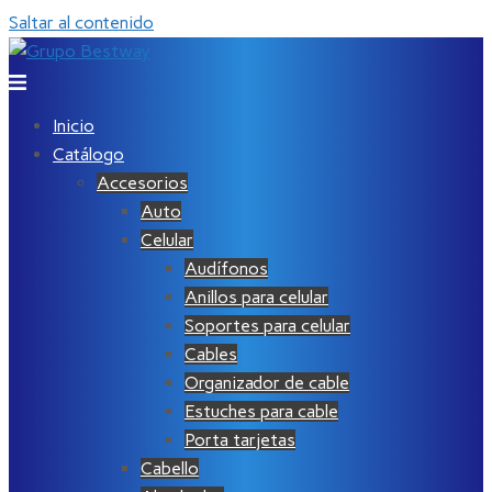
Saltar al contenido
Inicio
Catálogo
Accesorios
Auto
Celular
Audífonos
Anillos para celular
Soportes para celular
Cables
Organizador de cable
Estuches para cable
Porta tarjetas
Cabello