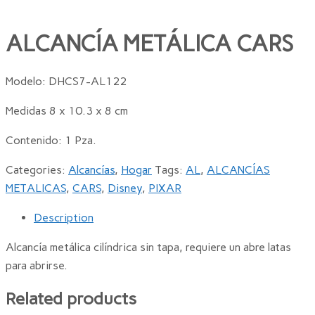
ALCANCÍA METÁLICA CARS
Modelo: DHCS7-AL122
Medidas 8 x 10.3 x 8 cm
Contenido: 1 Pza.
Categories:
Alcancías
,
Hogar
Tags:
AL
,
ALCANCÍAS
METALICAS
,
CARS
,
Disney
,
PIXAR
Description
Alcancía metálica cilíndrica sin tapa, requiere un abre latas
para abrirse.
Related products