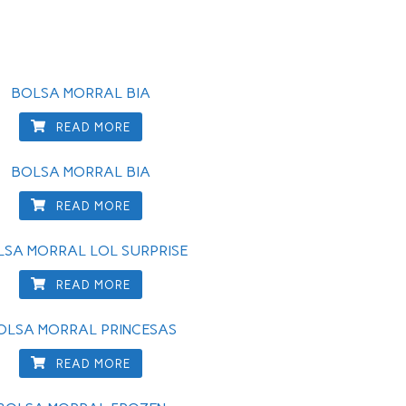
BOLSA MORRAL BIA
READ MORE
BOLSA MORRAL BIA
READ MORE
SA MORRAL LOL SURPRISE
READ MORE
OLSA MORRAL PRINCESAS
READ MORE