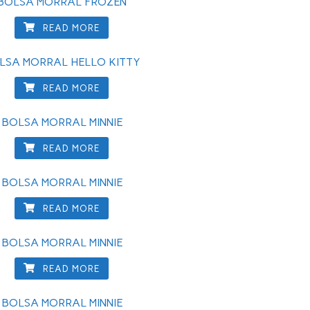
BOLSA MORRAL FROZEN
READ MORE
LSA MORRAL HELLO KITTY
READ MORE
BOLSA MORRAL MINNIE
READ MORE
BOLSA MORRAL MINNIE
READ MORE
BOLSA MORRAL MINNIE
READ MORE
BOLSA MORRAL MINNIE