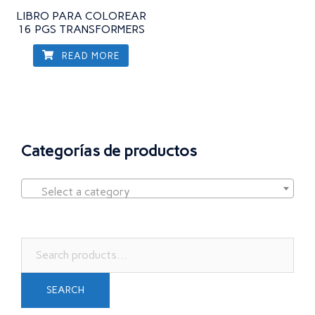
LIBRO PARA COLOREAR
16 PGS TRANSFORMERS
READ MORE
Categorías de productos
Select a category
Search
for:
SEARCH