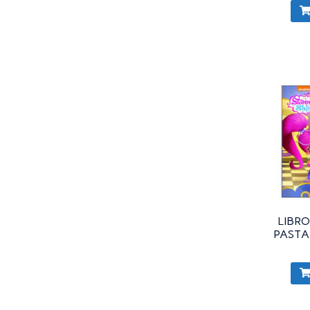
LIBRO
PASTA