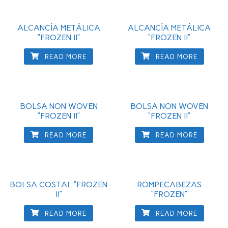
ALCANCÍA METÁLICA
ALCANCÍA METÁLICA
“FROZEN II”
“FROZEN II”
READ MORE
READ MORE
BOLSA NON WOVEN
BOLSA NON WOVEN
“FROZEN II”
“FROZEN II”
READ MORE
READ MORE
BOLSA COSTAL “FROZEN
ROMPECABEZAS
II”
“FROZEN”
READ MORE
READ MORE