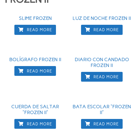
SLIME FROZEN
LUZ DE NOCHE FROZEN II
READ MORE
READ MORE
BOLÍGRAFO FROZEN II
DIARIO CON CANDADO
FROZEN II
READ MORE
READ MORE
CUERDA DE SALTAR
BATA ESCOLAR “FROZEN
“FROZEN II”
II”
READ MORE
READ MORE