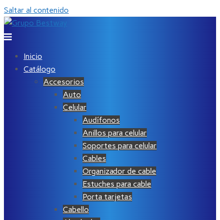
Saltar al contenido
Inicio
Catálogo
Accesorios
Auto
Celular
Audífonos
Anillos para celular
Soportes para celular
Cables
Organizador de cable
Estuches para cable
Porta tarjetas
Cabello