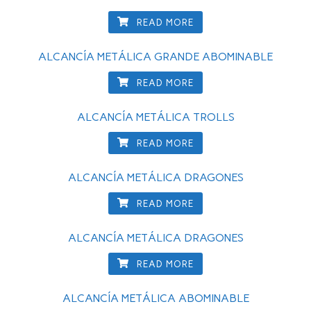
READ MORE
ALCANCÍA METÁLICA GRANDE ABOMINABLE
READ MORE
ALCANCÍA METÁLICA TROLLS
READ MORE
ALCANCÍA METÁLICA DRAGONES
READ MORE
ALCANCÍA METÁLICA DRAGONES
READ MORE
ALCANCÍA METÁLICA ABOMINABLE