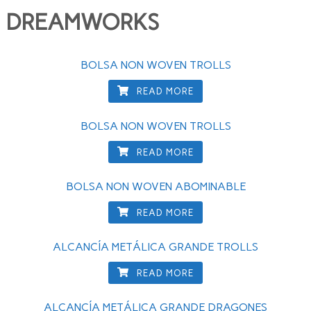
DREAMWORKS
BOLSA NON WOVEN TROLLS
READ MORE
BOLSA NON WOVEN TROLLS
READ MORE
BOLSA NON WOVEN ABOMINABLE
READ MORE
ALCANCÍA METÁLICA GRANDE TROLLS
READ MORE
ALCANCÍA METÁLICA GRANDE DRAGONES