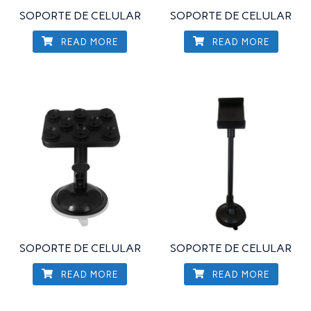
SOPORTE DE CELULAR
SOPORTE DE CELULAR
READ MORE
READ MORE
SOPORTE DE CELULAR
SOPORTE DE CELULAR
READ MORE
READ MORE