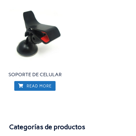
SOPORTE DE CELULAR
READ MORE
Categorías de productos